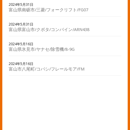
2024年5月31日
富山県南砺市/三菱/フォークリフト/FG07
2024年5月31日
富山県富山市/クボタ/コンバイン/ARN438
2024年5月16日
富山県氷見市/ヤナセ/除雪機/8-9G
2024年5月16日
富山市八尾町/コバシ/フレールモア/FM