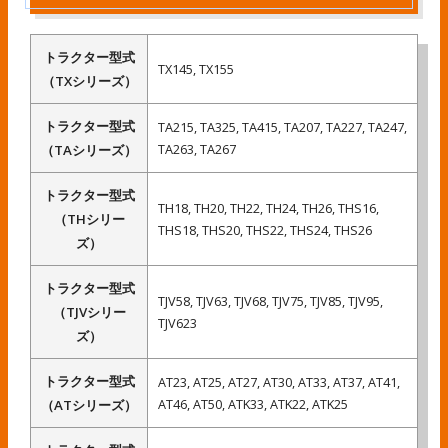
トラクター型式
TX145, TX155
（TXシリーズ）
トラクター型式
TA215, TA325, TA415, TA207, TA227, TA247,
TA263, TA267
（TAシリーズ）
トラクター型式
TH18, TH20, TH22, TH24, TH26, THS16,
（THシリー
THS18, THS20, THS22, THS24, THS26
ズ）
トラクター型式
TJV58, TJV63, TJV68, TJV75, TJV85, TJV95,
（TJVシリー
TJV623
ズ）
トラクター型式
AT23, AT25, AT27, AT30, AT33, AT37, AT41,
AT46, AT50, ATK33, ATK22, ATK25
（ATシリーズ）