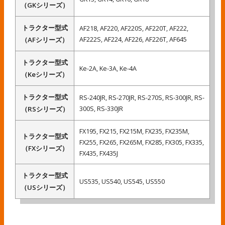
（GKシリーズ）
トラクター型式
AF218, AF220, AF220S, AF220T, AF222,
AF222S, AF224, AF226, AF226T, AF645
（AFシリーズ）
トラクター型式
Ke-2A, Ke-3A, Ke-4A
（Keシリーズ）
トラクター型式
RS-240JR, RS-270JR, RS-270S, RS-300JR, RS-
300S, RS-330JR
（RSシリーズ）
FX195, FX215, FX215M, FX235, FX235M,
トラクター型式
FX255, FX265, FX265M, FX285, FX305, FX335,
（FXシリーズ）
FX435, FX435J
トラクター型式
US535, US540, US545, US550
（USシリーズ）