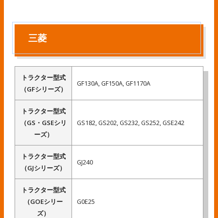
三菱
トラクター型式
GF130A, GF150A, GF1170A
（GFシリーズ）
トラクター型式
（GS・GSEシリ
GS182, GS202, GS232, GS252, GSE242
ーズ）
トラクター型式
GJ240
（GJシリーズ）
トラクター型式
（GOEシリー
G0E25
ズ）