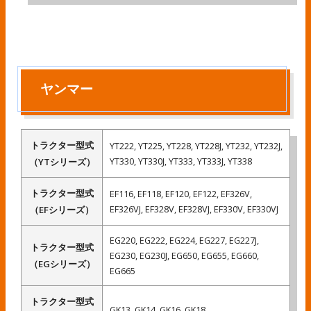
ヤンマー
トラクター型式
YT222, YT225, YT228, YT228J, YT232, YT232J,
YT330, YT330J, YT333, YT333J, YT338
（YTシリーズ）
トラクター型式
EF116, EF118, EF120, EF122, EF326V,
EF326VJ, EF328V, EF328VJ, EF330V, EF330VJ
（EFシリーズ）
EG220, EG222, EG224, EG227, EG227J,
トラクター型式
EG230, EG230J, EG650, EG655, EG660,
（EGシリーズ）
EG665
トラクター型式
GK13, GK14, GK16, GK18