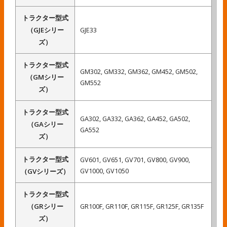
トラクター型式
（GJEシリー
GJE33
ズ）
トラクター型式
GM302, GM332, GM362, GM452, GM502,
（GMシリー
GM552
ズ）
トラクター型式
GA302, GA332, GA362, GA452, GA502,
（GAシリー
GA552
ズ）
トラクター型式
GV601, GV651, GV701, GV800, GV900,
GV1000, GV1050
（GVシリーズ）
トラクター型式
（GRシリー
GR100F, GR110F, GR115F, GR125F, GR135F
ズ）