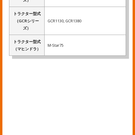
ズ）
トラクター型式
（GCRシリー
GCR1130, GCR1380
ズ）
トラクター型式
M-Star75
（マヒンドラ）