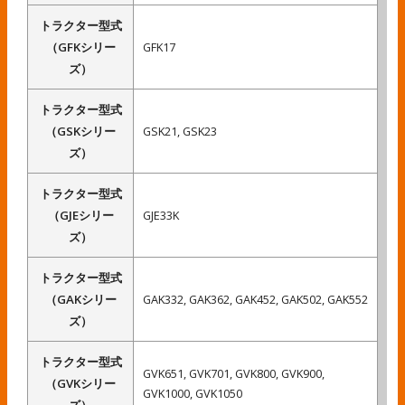
トラクター型式
（GFKシリー
GFK17
ズ）
トラクター型式
（GSKシリー
GSK21, GSK23
ズ）
トラクター型式
（GJEシリー
GJE33K
ズ）
トラクター型式
（GAKシリー
GAK332, GAK362, GAK452, GAK502, GAK552
ズ）
トラクター型式
GVK651, GVK701, GVK800, GVK900,
（GVKシリー
GVK1000, GVK1050