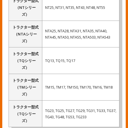
トラクター型式
（NTシリー
NT25, NT31, NT35, NT43, NT48, NT55
ズ）
トラクター型式
NTA25, NTA28, NTA31, NTA35, NTA40,
（NTAシリー
NTA45, NTA50, NTA55, NTA503, NTA543
ズ）
トラクター型式
（TQシリー
TQ13, TQ15, TQ17
ズ）
トラクター型式
（TMシリー
TM15, TM17, TM150, TM170, TM16, TM18
ズ）
トラクター型式
TG23, TG25, TG27, TG29, TG31, TG33, TG37,
（TQシリー
TG43, TG48, TG53, TG233
ズ）