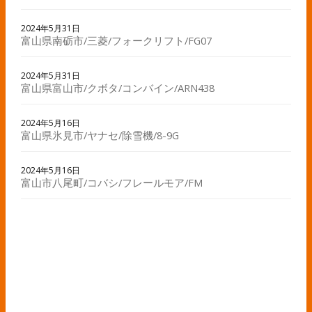
2024年5月31日
富山県南砺市/三菱/フォークリフト/FG07
2024年5月31日
富山県富山市/クボタ/コンバイン/ARN438
2024年5月16日
富山県氷見市/ヤナセ/除雪機/8-9G
2024年5月16日
富山市八尾町/コバシ/フレールモア/FM