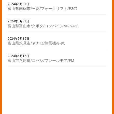
2024年5月31日
富山県南砺市/三菱/フォークリフト/FG07
2024年5月31日
富山県富山市/クボタ/コンバイン/ARN438
2024年5月16日
富山県氷見市/ヤナセ/除雪機/8-9G
2024年5月16日
富山市八尾町/コバシ/フレールモア/FM