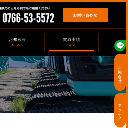
お知らせ
買取実績
お問い合わせ
アクセス