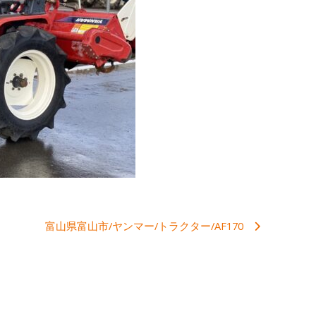
富山県富山市/ヤンマー/トラクター/AF170