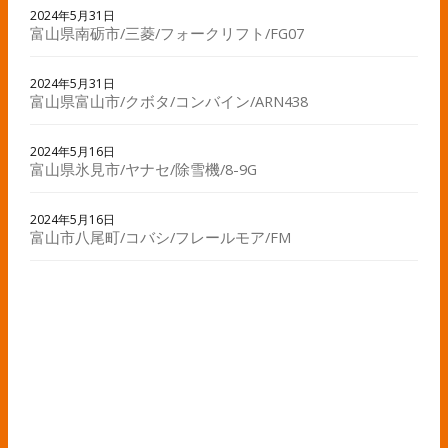
2024年5月31日
富山県南砺市/三菱/フォークリフト/FG07
2024年5月31日
富山県富山市/クボタ/コンバイン/ARN438
2024年5月16日
富山県氷見市/ヤナセ/除雪機/8-9G
2024年5月16日
富山市八尾町/コバシ/フレールモア/FM